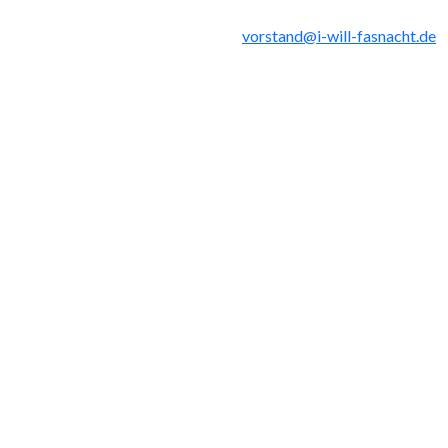
vorstand@i-will-fasnacht.de