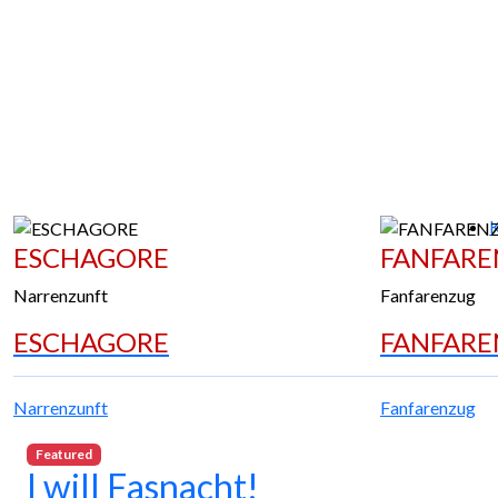
ESCHAGORE
FANFAR
Narrenzunft
Fanfarenzug
ESCHAGORE
FANFAR
Narrenzunft
Fanfarenzug
Featured
I will Fasnacht!