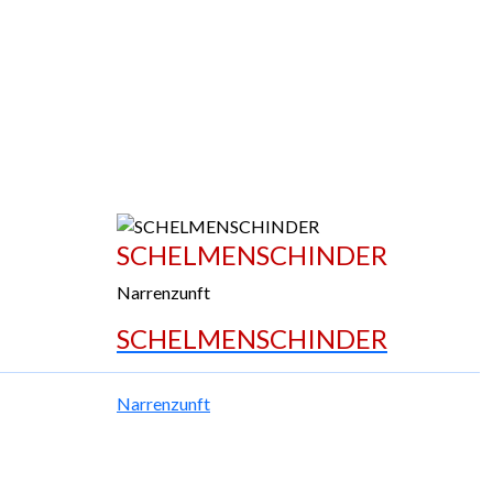
SCHELMENSCHINDER
Narrenzunft
SCHELMENSCHINDER
Narrenzunft