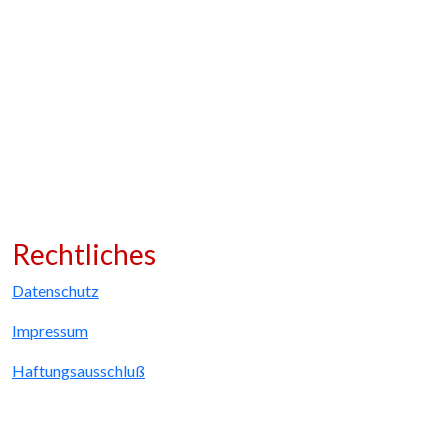
Rechtliches
Datenschutz
Impressum
Haftungsausschluß