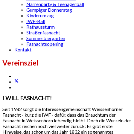
Narrenparty & Teenagerball
Gumpiger Donnerstag
Kinderumzug
IWF-Ball
Rathaussturm
Straßenfasnacht
Sommerbiergarten
Fasnachtsopening
Kontakt
Vereinsziel
I WILL FASNACHT!
Seit 1982 sorgt die Interessengemeinschaft Weissenhorner
Fasnacht - kurz die IWF - dafür, dass das Brauchtum der
Fasnacht in Weissenhorn lebendig bleibt. Doch die Wurzeln der
Fasnacht reichen noch viel weiter zurück: Es gibt erste
Hinweise, das schon um das Jahr 1832 ein sogenanntes