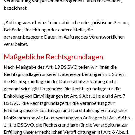
Verarbeitung von personenbezogenen Daten entscheidet,
bezeichnet.
„Auftragsverarbeiter“ eine natürliche oder juristische Person,
Behörde, Einrichtung oder andere Stelle, die
personenbezogene Daten im Auftrag des Verantwortlichen
verarbeitet.
Maßgebliche Rechtsgrundlagen
Nach Maßgabe des Art. 13 DSGVO teilen wir Ihnen die
Rechtsgrundlagen unserer Datenverarbeitungen mit. Sofern
die Rechtsgrundlage in der Datenschutzerklärung nicht
genannt wird, gilt Folgendes: Die Rechtsgrundlage für die
Einholung von Einwilligungen ist Art. 6 Abs. 1 lit. a und Art. 7
DSGVO, die Rechtsgrundlage für die Verarbeitung zur
Erfüllung unserer Leistungen und Durchführung vertraglicher
Maßnahmen sowie Beantwortung von Anfragen ist Art. 6 Abs.
1 lit. b DSGVO, die Rechtsgrundlage für die Verarbeitung zur
Erfüllung unserer rechtlichen Verpflichtungen ist Art. 6 Abs. 1