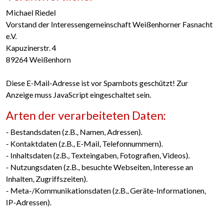
Michael Riedel
Vorstand der Interessengemeinschaft Weißenhorner Fasnacht
e.V.
Kapuzinerstr. 4
89264 Weißenhorn
Diese E-Mail-Adresse ist vor Spambots geschützt! Zur
Anzeige muss JavaScript eingeschaltet sein.
Arten der verarbeiteten Daten:
- Bestandsdaten (z.B., Namen, Adressen).
- Kontaktdaten (z.B., E-Mail, Telefonnummern).
- Inhaltsdaten (z.B., Texteingaben, Fotografien, Videos).
- Nutzungsdaten (z.B., besuchte Webseiten, Interesse an
Inhalten, Zugriffszeiten).
- Meta-/Kommunikationsdaten (z.B., Geräte-Informationen,
IP-Adressen).