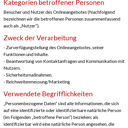
Kategorien betroffener Personen
Besucher und Nutzer des Onlineangebotes (Nachfolgend
bezeichnen wir die betroffenen Personen zusammenfassend
auch als „Nutzer“).
Zweck der Verarbeitung
- Zurverfügungstellung des Onlineangebotes, seiner
Funktionen und Inhalte.
- Beantwortung von Kontaktanfragen und Kommunikation mit
Nutzern.
- Sicherheitsmaßnahmen.
- Reichweitenmessung/Marketing
Verwendete Begrifflichkeiten
„Personenbezogene Daten“ sind alle Informationen, die sich
auf eine identifizierte oder identifizierbare natürliche Person
(im Folgenden „betroffene Person“) beziehen; als
identifizierbar wird eine natürliche Person angesehen, die