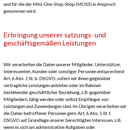
und für die der Mini-One-Stop-Shop (MOSS) in Anspruch
genommen wird.
Erbringung unserer satzungs- und
geschäftsgemäßen Leistungen
Wir verarbeiten die Daten unserer Mitglieder, Unterstützer,
Interessenten, Kunden oder sonstiger Personen entsprechend
Art. 6 Abs. 1 lit. b. DSGVO, sofern wir ihnen gegenüber
vertragliche Leistungen anbieten oder im Rahmen
bestehender geschäftlicher Beziehung, z.B. gegenüber
Mitgliedern, tätig werden oder selbst Empfänger von
Leistungen und Zuwendungen sind. Im Übrigen verarbeiten wir
die Daten betroffener Personen gem. Art. 6 Abs. 1 lit. f.
DSGVO auf Grundlage unserer berechtigten Interessen, z.B.
wenn es sich um administrative Aufgaben oder