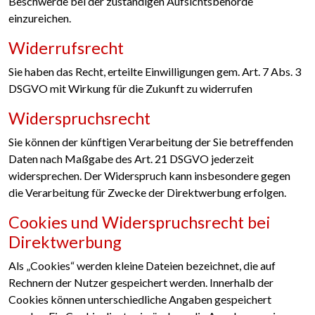
Beschwerde bei der zuständigen Aufsichtsbehörde
einzureichen.
Widerrufsrecht
Sie haben das Recht, erteilte Einwilligungen gem. Art. 7 Abs. 3
DSGVO mit Wirkung für die Zukunft zu widerrufen
Widerspruchsrecht
Sie können der künftigen Verarbeitung der Sie betreffenden
Daten nach Maßgabe des Art. 21 DSGVO jederzeit
widersprechen. Der Widerspruch kann insbesondere gegen
die Verarbeitung für Zwecke der Direktwerbung erfolgen.
Cookies und Widerspruchsrecht bei
Direktwerbung
Als „Cookies“ werden kleine Dateien bezeichnet, die auf
Rechnern der Nutzer gespeichert werden. Innerhalb der
Cookies können unterschiedliche Angaben gespeichert