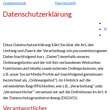
Guggenmusik
Narrenzunft
Datenschutzerklärung
Diese Datenschutzerklärung klärt Sie über die Art, den
Umfang und Zweck der Verarbeitung von personenbezogenen
Daten (nachfolgend kurz „Daten“) innerhalb unseres
Onlineangebotes und der mit ihm verbundenen Webseiten,
Funktionen und Inhalte sowie externen Onlinepräsenzen, wie
z.B. unser Social Media Profile auf (nachfolgend gemeinsam
bezeichnet als „Onlineangebot“). Im Hinblick auf die
verwendeten Begrifflichkeiten, wie z.B. „Verarbeitung“ oder
„Verantwortlicher“ verweisen wir auf die Definitionen im Art. 4
der Datenschutzgrundverordnung (DSGVO).
Verantwortlicher