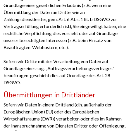
Grundlage einer gesetzlichen Erlaubnis (z.B. wenn eine
Übermittlung der Daten an Dritte, wie an
Zahlungsdienstleister, gem. Art. 6 Abs. 1 lit. b DSGVO zur
Vertragserfüllung erforderlich ist), Sie eingewilligt haben, eine
rechtliche Verpflichtung dies vorsieht oder auf Grundlage
unserer berechtigten Interessen (z.B. beim Einsatz von
Beauftragten, Webhostern, etc.).
Sofern wir Dritte mit der Verarbeitung von Daten auf
Grundlage eines sog. „Auftragsverarbeitungsvertrages“
beauftragen, geschieht dies auf Grundlage des Art. 28
DSGVO.
Übermittlungen in Drittländer
Sofern wir Daten in einem Drittland (d.h. außerhalb der
Europäischen Union (EU) oder des Europäischen
Wirtschaftsraums (EWR)) verarbeiten oder dies im Rahmen
der Inanspruchnahme von Diensten Dritter oder Offenlegung,