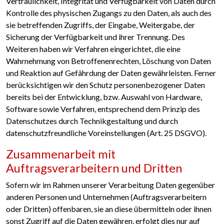
Vertraulichkeit, Integrität und Verfügbarkeit von Daten durch
Kontrolle des physischen Zugangs zu den Daten, als auch des
sie betreffenden Zugriffs, der Eingabe, Weitergabe, der
Sicherung der Verfügbarkeit und ihrer Trennung. Des
Weiteren haben wir Verfahren eingerichtet, die eine
Wahrnehmung von Betroffenenrechten, Löschung von Daten
und Reaktion auf Gefährdung der Daten gewährleisten. Ferner
berücksichtigen wir den Schutz personenbezogener Daten
bereits bei der Entwicklung, bzw. Auswahl von Hardware,
Software sowie Verfahren, entsprechend dem Prinzip des
Datenschutzes durch Technikgestaltung und durch
datenschutzfreundliche Voreinstellungen (Art. 25 DSGVO).
Zusammenarbeit mit
Auftragsverarbeitern und Dritten
Sofern wir im Rahmen unserer Verarbeitung Daten gegenüber
anderen Personen und Unternehmen (Auftragsverarbeitern
oder Dritten) offenbaren, sie an diese übermitteln oder ihnen
sonst Zugriff auf die Daten gewähren, erfolgt dies nur auf