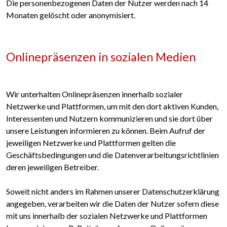
Die personenbezogenen Daten der Nutzer werden nach 14
Monaten gelöscht oder anonymisiert.
Onlinepräsenzen in sozialen Medien
Wir unterhalten Onlinepräsenzen innerhalb sozialer
Netzwerke und Plattformen, um mit den dort aktiven Kunden,
Interessenten und Nutzern kommunizieren und sie dort über
unsere Leistungen informieren zu können. Beim Aufruf der
jeweiligen Netzwerke und Plattformen gelten die
Geschäftsbedingungen und die Datenverarbeitungsrichtlinien
deren jeweiligen Betreiber.
Soweit nicht anders im Rahmen unserer Datenschutzerklärung
angegeben, verarbeiten wir die Daten der Nutzer sofern diese
mit uns innerhalb der sozialen Netzwerke und Plattformen