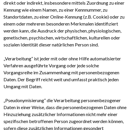
direkt oder indirekt, insbesondere mittels Zuordnung zu einer
Kennung wie einem Namen, zu einer Kennnummer, zu
Standortdaten, zu einer Online-Kennung (z.B. Cookie) oder zu
einem oder mehreren besonderen Merkmalen identifiziert
werden kann, die Ausdruck der physischen, physiologischen,
genetischen, psychischen, wirtschaftlichen, kulturellen oder
sozialen Identität dieser natürlichen Person sind.
„Verarbeitung“ ist jeder mit oder ohne Hilfe automatisierter
Verfahren ausgeführte Vorgang oder jede solche
Vorgangsreihe im Zusammenhang mit personenbezogenen
Daten. Der Begriff reicht weit und umfasst praktisch jeden
Umgang mit Daten.
„Pseudonymisierung“ die Verarbeitung personenbezogener
Daten in einer Weise, dass die personenbezogenen Daten ohne
Hinzuziehung zusätzlicher Informationen nicht mehr einer
spezifischen betroffenen Person zugeordnet werden können,
sofern diese zusätzlichen Informationen gesondert