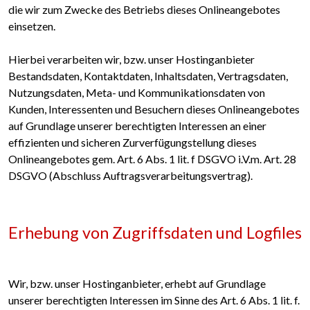
die wir zum Zwecke des Betriebs dieses Onlineangebotes
einsetzen.
Hierbei verarbeiten wir, bzw. unser Hostinganbieter
Bestandsdaten, Kontaktdaten, Inhaltsdaten, Vertragsdaten,
Nutzungsdaten, Meta- und Kommunikationsdaten von
Kunden, Interessenten und Besuchern dieses Onlineangebotes
auf Grundlage unserer berechtigten Interessen an einer
effizienten und sicheren Zurverfügungstellung dieses
Onlineangebotes gem. Art. 6 Abs. 1 lit. f DSGVO i.V.m. Art. 28
DSGVO (Abschluss Auftragsverarbeitungsvertrag).
Erhebung von Zugriffsdaten und Logfiles
Wir, bzw. unser Hostinganbieter, erhebt auf Grundlage
unserer berechtigten Interessen im Sinne des Art. 6 Abs. 1 lit. f.