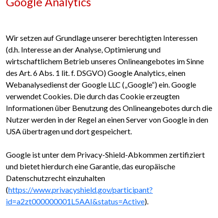
Google Analytics
Wir setzen auf Grundlage unserer berechtigten Interessen
(d.h. Interesse an der Analyse, Optimierung und
wirtschaftlichem Betrieb unseres Onlineangebotes im Sinne
des Art. 6 Abs. 1 lit. f. DSGVO) Google Analytics, einen
Webanalysedienst der Google LLC („Google“) ein. Google
verwendet Cookies. Die durch das Cookie erzeugten
Informationen über Benutzung des Onlineangebotes durch die
Nutzer werden in der Regel an einen Server von Google in den
USA übertragen und dort gespeichert.
Google ist unter dem Privacy-Shield-Abkommen zertifiziert
und bietet hierdurch eine Garantie, das europäische
Datenschutzrecht einzuhalten
(
https://www.privacyshield.gov/participant?
id=a2zt000000001L5AAI&status=Active
).