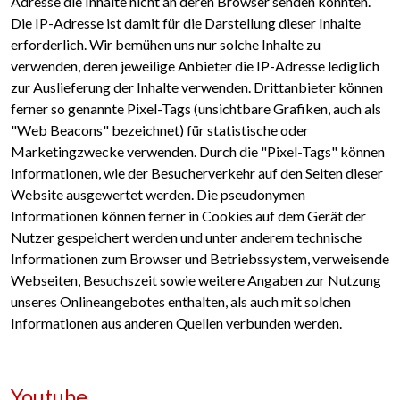
Adresse die Inhalte nicht an deren Browser senden könnten.
Die IP-Adresse ist damit für die Darstellung dieser Inhalte
erforderlich. Wir bemühen uns nur solche Inhalte zu
verwenden, deren jeweilige Anbieter die IP-Adresse lediglich
zur Auslieferung der Inhalte verwenden. Drittanbieter können
ferner so genannte Pixel-Tags (unsichtbare Grafiken, auch als
"Web Beacons" bezeichnet) für statistische oder
Marketingzwecke verwenden. Durch die "Pixel-Tags" können
Informationen, wie der Besucherverkehr auf den Seiten dieser
Website ausgewertet werden. Die pseudonymen
Informationen können ferner in Cookies auf dem Gerät der
Nutzer gespeichert werden und unter anderem technische
Informationen zum Browser und Betriebssystem, verweisende
Webseiten, Besuchszeit sowie weitere Angaben zur Nutzung
unseres Onlineangebotes enthalten, als auch mit solchen
Informationen aus anderen Quellen verbunden werden.
Youtube