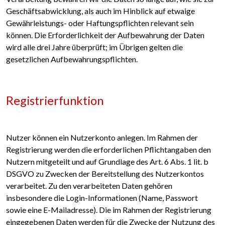
Geschäftsabwicklung, als auch im Hinblick auf etwaige
Gewährleistungs- oder Haftungspflichten relevant sein
können. Die Erforderlichkeit der Aufbewahrung der Daten
wird alle drei Jahre überprüft; im Übrigen gelten die
gesetzlichen Aufbewahrungspflichten.
Registrierfunktion
Nutzer können ein Nutzerkonto anlegen. Im Rahmen der
Registrierung werden die erforderlichen Pflichtangaben den
Nutzern mitgeteilt und auf Grundlage des Art. 6 Abs. 1 lit. b
DSGVO zu Zwecken der Bereitstellung des Nutzerkontos
verarbeitet. Zu den verarbeiteten Daten gehören
insbesondere die Login-Informationen (Name, Passwort
sowie eine E-Mailadresse). Die im Rahmen der Registrierung
eingegebenen Daten werden für die Zwecke der Nutzung des