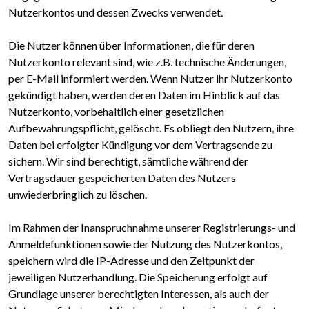
Nutzerkontos und dessen Zwecks verwendet.
Die Nutzer können über Informationen, die für deren
Nutzerkonto relevant sind, wie z.B. technische Änderungen,
per E-Mail informiert werden. Wenn Nutzer ihr Nutzerkonto
gekündigt haben, werden deren Daten im Hinblick auf das
Nutzerkonto, vorbehaltlich einer gesetzlichen
Aufbewahrungspflicht, gelöscht. Es obliegt den Nutzern, ihre
Daten bei erfolgter Kündigung vor dem Vertragsende zu
sichern. Wir sind berechtigt, sämtliche während der
Vertragsdauer gespeicherten Daten des Nutzers
unwiederbringlich zu löschen.
Im Rahmen der Inanspruchnahme unserer Registrierungs- und
Anmeldefunktionen sowie der Nutzung des Nutzerkontos,
speichern wird die IP-Adresse und den Zeitpunkt der
jeweiligen Nutzerhandlung. Die Speicherung erfolgt auf
Grundlage unserer berechtigten Interessen, als auch der