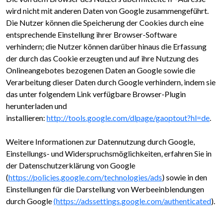
wird nicht mit anderen Daten von Google zusammengeführt.
Die Nutzer können die Speicherung der Cookies durch eine
entsprechende Einstellung ihrer Browser-Software
verhindern; die Nutzer können darüber hinaus die Erfassung
der durch das Cookie erzeugten und auf ihre Nutzung des
Onlineangebotes bezogenen Daten an Google sowie die
Verarbeitung dieser Daten durch Google verhindern, indem sie
das unter folgendem Link verfügbare Browser-Plugin
herunterladen und
installieren:
http://tools.google.com/dlpage/gaoptout?hl=de
.
Weitere Informationen zur Datennutzung durch Google,
Einstellungs- und Widerspruchsmöglichkeiten, erfahren Sie in
der Datenschutzerklärung von Google
(
https://policies.google.com/technologies/ads
) sowie in den
Einstellungen für die Darstellung von Werbeeinblendungen
durch Google
(https://adssettings.google.com/authenticated
).