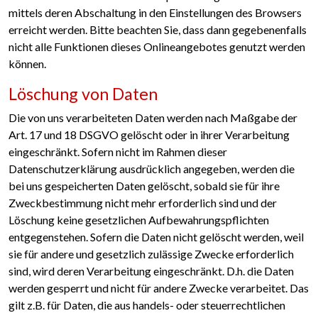
mittels deren Abschaltung in den Einstellungen des Browsers
erreicht werden. Bitte beachten Sie, dass dann gegebenenfalls
nicht alle Funktionen dieses Onlineangebotes genutzt werden
können.
Löschung von Daten
Die von uns verarbeiteten Daten werden nach Maßgabe der
Art. 17 und 18 DSGVO gelöscht oder in ihrer Verarbeitung
eingeschränkt. Sofern nicht im Rahmen dieser
Datenschutzerklärung ausdrücklich angegeben, werden die
bei uns gespeicherten Daten gelöscht, sobald sie für ihre
Zweckbestimmung nicht mehr erforderlich sind und der
Löschung keine gesetzlichen Aufbewahrungspflichten
entgegenstehen. Sofern die Daten nicht gelöscht werden, weil
sie für andere und gesetzlich zulässige Zwecke erforderlich
sind, wird deren Verarbeitung eingeschränkt. D.h. die Daten
werden gesperrt und nicht für andere Zwecke verarbeitet. Das
gilt z.B. für Daten, die aus handels- oder steuerrechtlichen