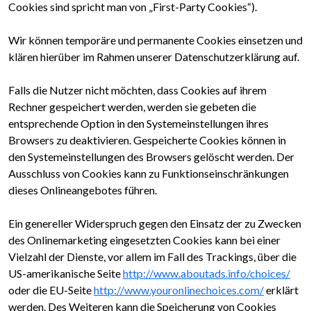
Cookies sind spricht man von „First-Party Cookies“).
Wir können temporäre und permanente Cookies einsetzen und
klären hierüber im Rahmen unserer Datenschutzerklärung auf.
Falls die Nutzer nicht möchten, dass Cookies auf ihrem
Rechner gespeichert werden, werden sie gebeten die
entsprechende Option in den Systemeinstellungen ihres
Browsers zu deaktivieren. Gespeicherte Cookies können in
den Systemeinstellungen des Browsers gelöscht werden. Der
Ausschluss von Cookies kann zu Funktionseinschränkungen
dieses Onlineangebotes führen.
Ein genereller Widerspruch gegen den Einsatz der zu Zwecken
des Onlinemarketing eingesetzten Cookies kann bei einer
Vielzahl der Dienste, vor allem im Fall des Trackings, über die
US-amerikanische Seite
http://www.aboutads.info/choices/
oder die EU-Seite
http://www.youronlinechoices.com/
erklärt
werden. Des Weiteren kann die Speicherung von Cookies