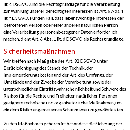
lit. c DSGVO, und die Rechtsgrundlage für die Verarbeitung
zur Wahrung unserer berechtigten Interessen ist Art. 6 Abs. 1
lit. f DSGVO. Für den Fall, dass lebenswichtige Interessen der
betroffenen Person oder einer anderen natürlichen Person
eine Verarbeitung personenbezogener Daten erforderlich
machen, dient Art. 6 Abs. 1 lit. d DSGVO als Rechtsgrundlage.
Sicherheitsmaßnahmen
Wir treffen nach Maßgabe des Art. 32 DSGVO unter
Berücksichtigung des Stands der Technik, der
Implementierungskosten und der Art, des Umfangs, der
Umstände und der Zwecke der Verarbeitung sowie der
unterschiedlichen Eintrittswahrscheinlichkeit und Schwere des
Risikos für die Rechte und Freiheiten natürlicher Personen,
geeignete technische und organisatorische Maßnahmen, um
ein dem Risiko angemessenes Schutzniveau zu gewährleisten.
Zu den Maßnahmen gehören insbesondere die Sicherung der