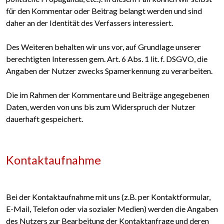
für den Kommentar oder Beitrag belangt werden und sind
daher an der Identität des Verfassers interessiert.
Des Weiteren behalten wir uns vor, auf Grundlage unserer
berechtigten Interessen gem. Art. 6 Abs. 1 lit. f. DSGVO, die
Angaben der Nutzer zwecks Spamerkennung zu verarbeiten.
Die im Rahmen der Kommentare und Beiträge angegebenen
Daten, werden von uns bis zum Widerspruch der Nutzer
dauerhaft gespeichert.
Kontaktaufnahme
Bei der Kontaktaufnahme mit uns (z.B. per Kontaktformular,
E-Mail, Telefon oder via sozialer Medien) werden die Angaben
des Nutzers zur Bearbeitung der Kontaktanfrage und deren