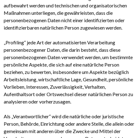
aufbewahrt werden und technischen und organisatorischen
Maßnahmen unterliegen, die gewährleisten, dass die
personenbezogenen Daten nicht einer identifizierten oder
identifizierbaren natürlichen Person zugewiesen werden.
„Profiling“ jede Art der automatisierten Verarbeitung
personenbezogener Daten, die darin besteht, dass diese
personenbezogenen Daten verwendet werden, um bestimmte
persönliche Aspekte, die sich auf eine natürliche Person
beziehen, zu bewerten, insbesondere um Aspekte bezüglich
Arbeitsleistung, wirtschaftliche Lage, Gesundheit, persönliche
Vorlieben, Interessen, Zuverlässigkeit, Verhalten,
Aufenthaltsort oder Ortswechsel dieser natürlichen Person zu
analysieren oder vorherzusagen.
Als „Verantwortlicher“ wird die natürliche oder juristische
Person, Behörde, Einrichtung oder andere Stelle, die allein oder
gemeinsam mit anderen über die Zwecke und Mittel der