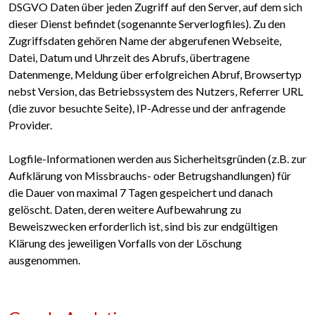
DSGVO Daten über jeden Zugriff auf den Server, auf dem sich
dieser Dienst befindet (sogenannte Serverlogfiles). Zu den
Zugriffsdaten gehören Name der abgerufenen Webseite,
Datei, Datum und Uhrzeit des Abrufs, übertragene
Datenmenge, Meldung über erfolgreichen Abruf, Browsertyp
nebst Version, das Betriebssystem des Nutzers, Referrer URL
(die zuvor besuchte Seite), IP-Adresse und der anfragende
Provider.
Logfile-Informationen werden aus Sicherheitsgründen (z.B. zur
Aufklärung von Missbrauchs- oder Betrugshandlungen) für
die Dauer von maximal 7 Tagen gespeichert und danach
gelöscht. Daten, deren weitere Aufbewahrung zu
Beweiszwecken erforderlich ist, sind bis zur endgültigen
Klärung des jeweiligen Vorfalls von der Löschung
ausgenommen.