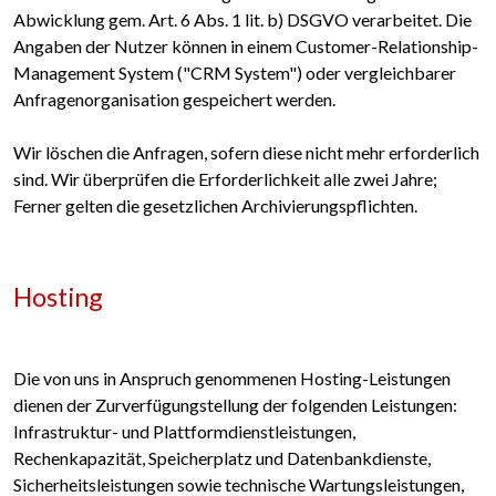
Abwicklung gem. Art. 6 Abs. 1 lit. b) DSGVO verarbeitet. Die
Angaben der Nutzer können in einem Customer-Relationship-
Management System ("CRM System") oder vergleichbarer
Anfragenorganisation gespeichert werden.
Wir löschen die Anfragen, sofern diese nicht mehr erforderlich
sind. Wir überprüfen die Erforderlichkeit alle zwei Jahre;
Ferner gelten die gesetzlichen Archivierungspflichten.
Hosting
Die von uns in Anspruch genommenen Hosting-Leistungen
dienen der Zurverfügungstellung der folgenden Leistungen:
Infrastruktur- und Plattformdienstleistungen,
Rechenkapazität, Speicherplatz und Datenbankdienste,
Sicherheitsleistungen sowie technische Wartungsleistungen,