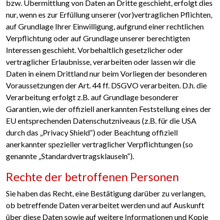
bzw. Übermittlung von Daten an Dritte geschieht, erfolgt dies
nur, wenn es zur Erfüllung unserer (vor)vertraglichen Pflichten,
auf Grundlage Ihrer Einwilligung, aufgrund einer rechtlichen
Verpflichtung oder auf Grundlage unserer berechtigten
Interessen geschieht. Vorbehaltlich gesetzlicher oder
vertraglicher Erlaubnisse, verarbeiten oder lassen wir die
Daten in einem Drittland nur beim Vorliegen der besonderen
Voraussetzungen der Art. 44 ff. DSGVO verarbeiten. D.h. die
Verarbeitung erfolgt z.B. auf Grundlage besonderer
Garantien, wie der offiziell anerkannten Feststellung eines der
EU entsprechenden Datenschutzniveaus (z.B. für die USA
durch das „Privacy Shield“) oder Beachtung offiziell
anerkannter spezieller vertraglicher Verpflichtungen (so
genannte „Standardvertragsklauseln“).
Rechte der betroffenen Personen
Sie haben das Recht, eine Bestätigung darüber zu verlangen,
ob betreffende Daten verarbeitet werden und auf Auskunft
über diese Daten sowie auf weitere Informationen und Kopie