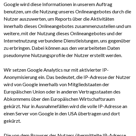
Google wird diese Informationen in unserem Auftrag
benutzen, um die Nutzung unseres Onlineangebotes durch die
Nutzer auszuwerten, um Reports über die Aktivitäten
innerhalb dieses Onlineangebotes zusammenzustellen und um
weitere, mit der Nutzung dieses Onlineangebotes und der
Internetnutzung verbundene Dienstleistungen, uns gegenüber
zu erbringen. Dabei können aus den verarbeiteten Daten
pseudonyme Nutzungsprofile der Nutzer erstellt werden.
Wir setzen Google Analytics nur mit aktivierter IP-
Anonymisierung ein. Das bedeutet, die IP-Adresse der Nutzer
wird von Google innerhalb von Mitgliedstaaten der
Europäischen Union oder in anderen Vertragsstaaten des
Abkommens über den Europäischen Wirtschaftsraum
gekürzt. Nur in Ausnahmefällen wird die volle IP-Adresse an
einen Server von Google in den USA übertragen und dort
gekürzt.
Die von dem Browser des Nutzers übermittelte IP-Adresse