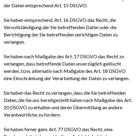
der Daten entsprechend Art. 15 DSGVO.
Sie haben entsprechend. Art. 16 DSGVO das Recht, die
Vervollständigung der Sie betreffenden Daten oder die
Berichtigung der Sie betreffenden unrichtigen Daten zu
verlangen.
Sie haben nach Maßgabe des Art. 17 DSGVO das Recht zu
verlangen, dass betreffende Daten unverzüglich gelöscht
werden, bzw. alternativ nach Maßgabe des Art. 18 DSGVO
eine Einschränkung der Verarbeitung der Daten zu verlangen.
Sie haben das Recht zu verlangen, dass die Sie betreffenden
Daten, die Sie uns bereitgestellt haben nach Maßgabe des Art.
20 DSGVO zu erhalten und deren Übermittlung an andere
Verantwortliche zu fordern.
Sie haben ferner gem. Art. 77 DSGVO das Recht, eine