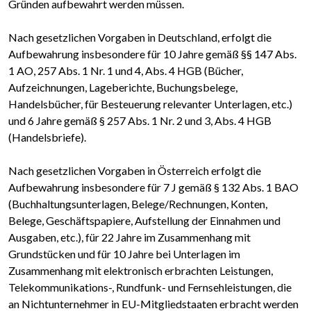
Gründen aufbewahrt werden müssen.
Nach gesetzlichen Vorgaben in Deutschland, erfolgt die
Aufbewahrung insbesondere für 10 Jahre gemäß §§ 147 Abs.
1 AO, 257 Abs. 1 Nr. 1 und 4, Abs. 4 HGB (Bücher,
Aufzeichnungen, Lageberichte, Buchungsbelege,
Handelsbücher, für Besteuerung relevanter Unterlagen, etc.)
und 6 Jahre gemäß § 257 Abs. 1 Nr. 2 und 3, Abs. 4 HGB
(Handelsbriefe).
Nach gesetzlichen Vorgaben in Österreich erfolgt die
Aufbewahrung insbesondere für 7 J gemäß § 132 Abs. 1 BAO
(Buchhaltungsunterlagen, Belege/Rechnungen, Konten,
Belege, Geschäftspapiere, Aufstellung der Einnahmen und
Ausgaben, etc.), für 22 Jahre im Zusammenhang mit
Grundstücken und für 10 Jahre bei Unterlagen im
Zusammenhang mit elektronisch erbrachten Leistungen,
Telekommunikations-, Rundfunk- und Fernsehleistungen, die
an Nichtunternehmer in EU-Mitgliedstaaten erbracht werden